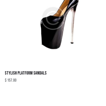
STYLISH PLATFORM SANDALS
$
157.00