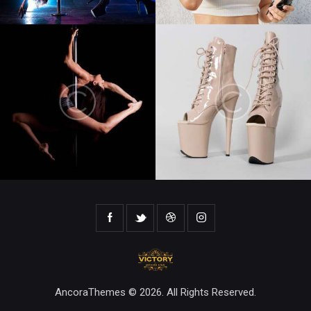
AncoraThemes
© 2026. All Rights Reserved.