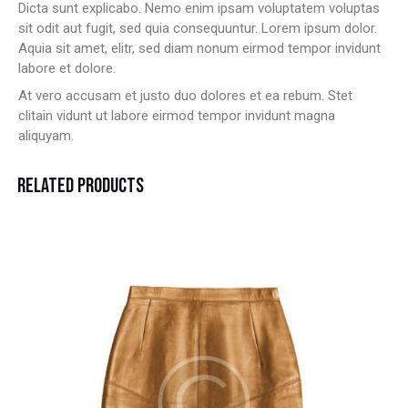
Dicta sunt explicabo. Nemo enim ipsam voluptatem voluptas
sit odit aut fugit, sed quia consequuntur. Lorem ipsum dolor.
Aquia sit amet, elitr, sed diam nonum eirmod tempor invidunt
labore et dolore.
At vero accusam et justo duo dolores et ea rebum. Stet
clitain vidunt ut labore eirmod tempor invidunt magna
aliquyam.
RELATED PRODUCTS