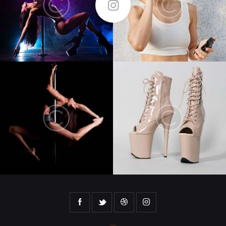
FOLLOW ME