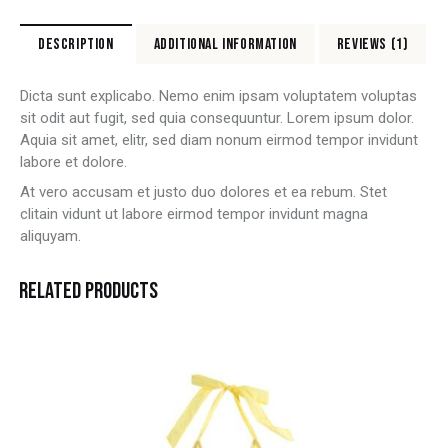
DESCRIPTION
ADDITIONAL INFORMATION
REVIEWS (1)
Dicta sunt explicabo. Nemo enim ipsam voluptatem voluptas
sit odit aut fugit, sed quia consequuntur. Lorem ipsum dolor.
Aquia sit amet, elitr, sed diam nonum eirmod tempor invidunt
labore et dolore.
At vero accusam et justo duo dolores et ea rebum. Stet
clitain vidunt ut labore eirmod tempor invidunt magna
aliquyam.
RELATED PRODUCTS